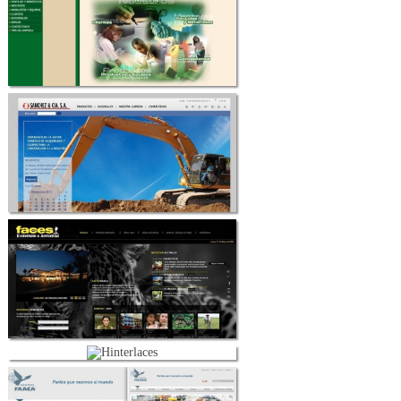
Contáctenos