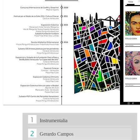
Instrumentalia
Gerardo Campos