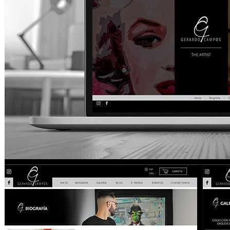
Contáctenos