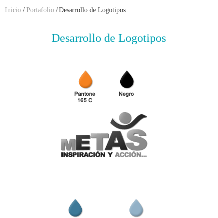
Inicio
/
Portafolio
/
Desarrollo de Logotipos
Desarrollo de Logotipos