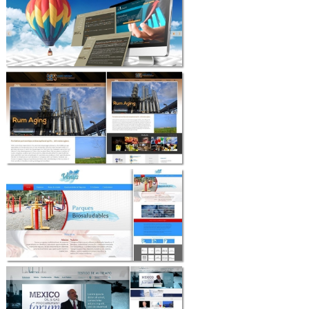
Contáctenos