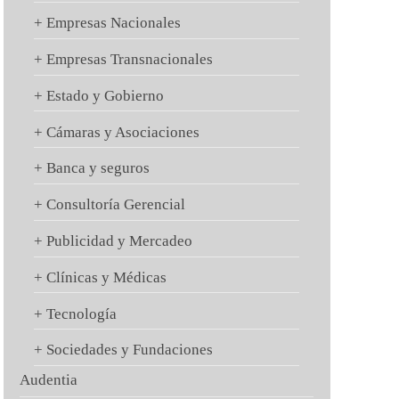
+ Empresas Nacionales
+ Empresas Transnacionales
+ Estado y Gobierno
+ Cámaras y Asociaciones
+ Banca y seguros
+ Consultoría Gerencial
+ Publicidad y Mercadeo
+ Clínicas y Médicas
+ Tecnología
+ Sociedades y Fundaciones
Audentia