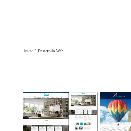
Inicio
/
Desarrollo Web