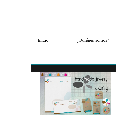
Inicio
¿Quiénes somos?