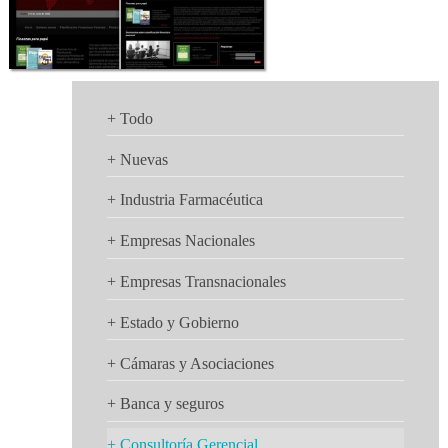
+ Todo
+ Nuevas
+ Industria Farmacéutica
+ Empresas Nacionales
+ Empresas Transnacionales
+ Estado y Gobierno
+ Cámaras y Asociaciones
+ Banca y seguros
+ Consultoría Gerencial