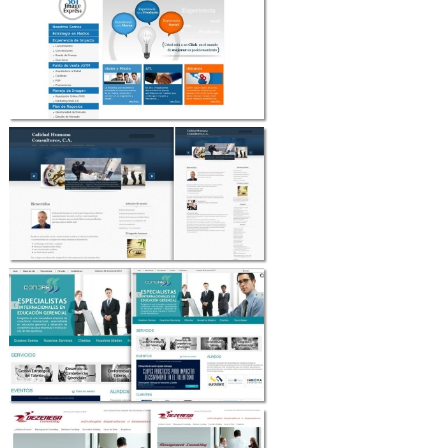
Contáctenos