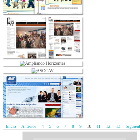
Inicio
Anterior
4
5
6
7
8
9
10
11
12
13
Siguien