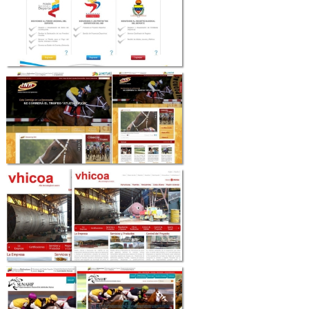
Contáctenos