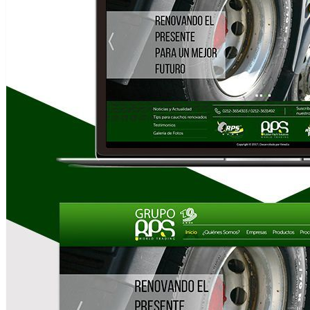
Contáctenos