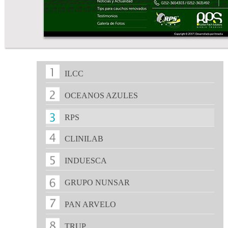
ILCC
OCEANOS AZULES
RPS
CLINILAB
INDUESCA
GRUPO NUNSAR
PAN ARVELO
TRUP