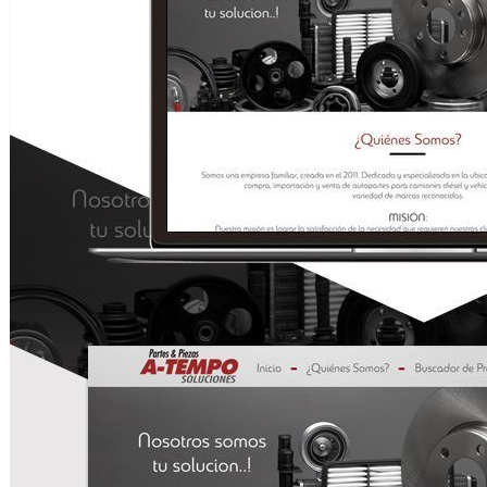
Contáctenos