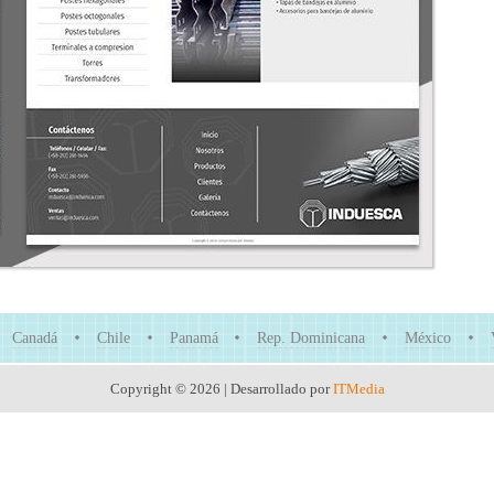
Canadá
Chile
Panamá
Rep. Dominicana
México
Copyright © 2026 | Desarrollado por
ITMedia