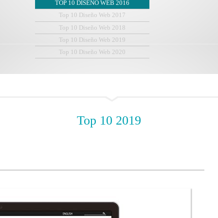
TOP 10 DISEÑO WEB 2016
Top 10 Diseño Web 2017
Top 10 Diseño Web 2018
Top 10 Diseño Web 2019
Top 10 Diseño Web 2020
Top
10 2019