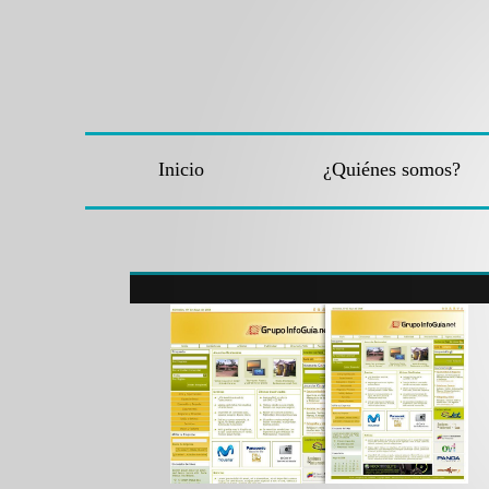
Inicio
¿Quiénes somos?