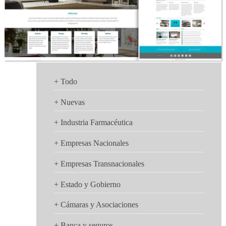
+ Todo
+ Nuevas
+ Industria Farmacéutica
Contáctenos
+ Empresas Nacionales
+ Empresas Transnacionales
+ Estado y Gobierno
+ Cámaras y Asociaciones
+ Banca y seguros