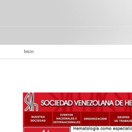
Inicio