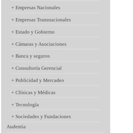
+ Empresas Nacionales
+ Empresas Transnacionales
+ Estado y Gobierno
+ Cámaras y Asociaciones
+ Banca y seguros
+ Consultoría Gerencial
+ Publicidad y Mercadeo
+ Clínicas y Médicas
+ Tecnología
+ Sociedades y Fundaciones
Audentia