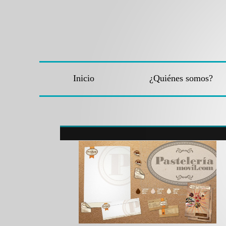
Inicio
¿Quiénes somos?