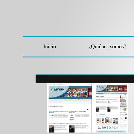
Inicio
¿Quiénes somos?