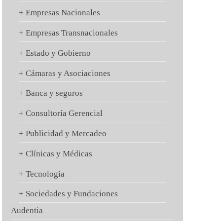
+ Empresas Nacionales
+ Empresas Transnacionales
+ Estado y Gobierno
+ Cámaras y Asociaciones
+ Banca y seguros
+ Consultoría Gerencial
+ Publicidad y Mercadeo
+ Clínicas y Médicas
+ Tecnología
+ Sociedades y Fundaciones
Audentia