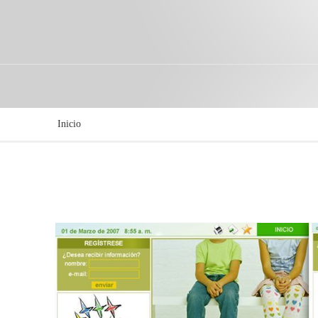
Inicio