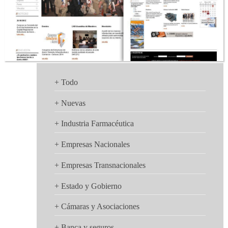
+ Todo
+ Nuevas
+ Industria Farmacéutica
Contáctenos
+ Empresas Nacionales
+ Empresas Transnacionales
+ Estado y Gobierno
+ Cámaras y Asociaciones
+ Banca y seguros