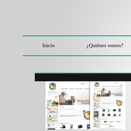
Inicio
¿Quiénes somos?