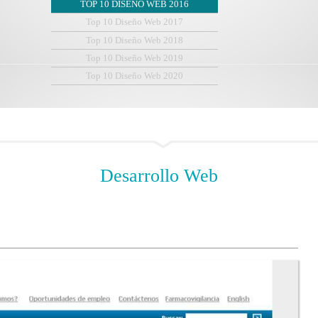
TOP 10 DISEÑO WEB 2016
Top 10 Diseño Web 2017
Top 10 Diseño Web 2018
Top 10 Diseño Web 2019
Top 10 Diseño Web 2020
Desarrollo
Web