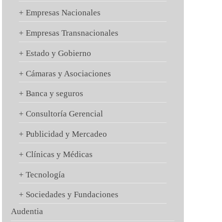
+ Empresas Nacionales
+ Empresas Transnacionales
+ Estado y Gobierno
+ Cámaras y Asociaciones
+ Banca y seguros
+ Consultoría Gerencial
+ Publicidad y Mercadeo
+ Clínicas y Médicas
+ Tecnología
+ Sociedades y Fundaciones
Audentia