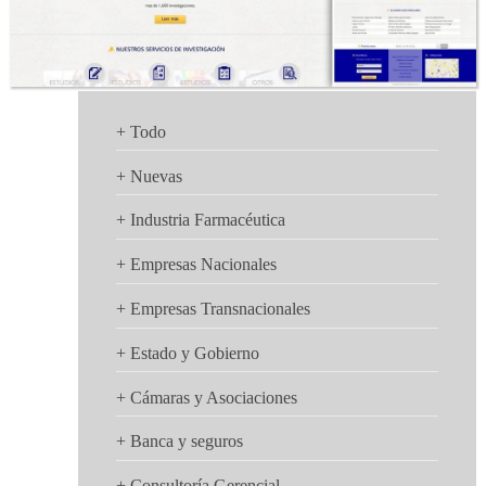
+ Todo
+ Nuevas
+ Industria Farmacéutica
+ Empresas Nacionales
Contáctenos
+ Empresas Transnacionales
+ Estado y Gobierno
+ Cámaras y Asociaciones
+ Banca y seguros
+ Consultoría Gerencial